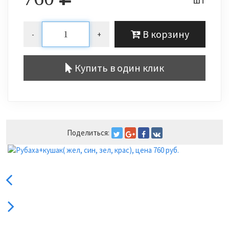
В корзину
-
+
Купить в один клик
Поделиться: