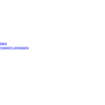
ушки
ельного аппарата