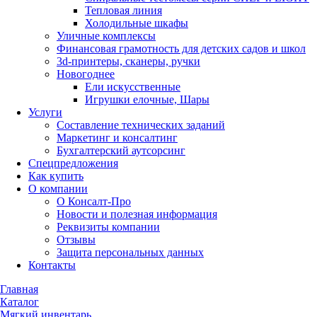
Тепловая линия
Холодильные шкафы
Уличные комплексы
Финансовая грамотность для детских садов и школ
3d-принтеры, сканеры, ручки
Новогоднее
Ели искусственные
Игрушки елочные, Шары
Услуги
Составление технических заданий
Маркетинг и консалтинг
Бухгалтерский аутсорсинг
Спецпредложения
Как купить
О компании
О Консалт-Про
Новости и полезная информация
Реквизиты компании
Отзывы
Защита персональных данных
Контакты
Главная
Каталог
Мягкий инвентарь