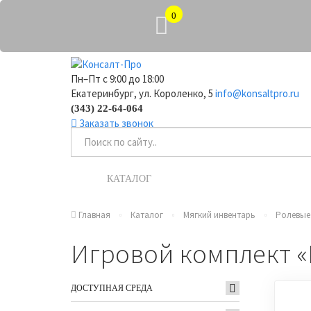
0
Пн–Пт с 9:00 до 18:00
Екатеринбург, ул. Короленко, 5
info@konsaltpro.ru
(343) 22-64-064
Заказать звонок
КАТАЛОГ
УСЛУГИ
Главная
Каталог
Мягкий инвентарь
Ролевые
Игровой комплект «
ДОСТУПНАЯ СРЕДА