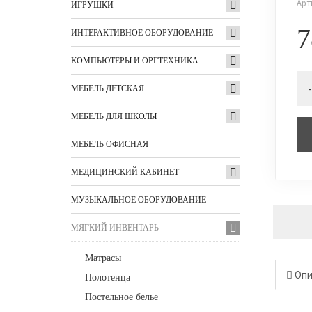
Арт
ИГРУШКИ
ИНТЕРАКТИВНОЕ ОБОРУДОВАНИЕ
КОМПЬЮТЕРЫ И ОРГТЕХНИКА
-
МЕБЕЛЬ ДЕТСКАЯ
МЕБЕЛЬ ДЛЯ ШКОЛЫ
МЕБЕЛЬ ОФИСНАЯ
МЕДИЦИНСКИЙ КАБИНЕТ
МУЗЫКАЛЬНОЕ ОБОРУДОВАНИЕ
МЯГКИЙ ИНВЕНТАРЬ
Матрасы
Опи
Полотенца
Постельное белье