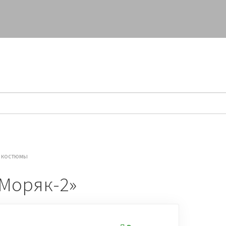
СПЕЦПРЕДЛОЖЕНИЯ
КАК КУПИТЬ
 костюмы
Моряк-2»