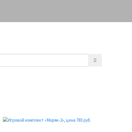
О КОМПАНИИ
КОНТАКТЫ