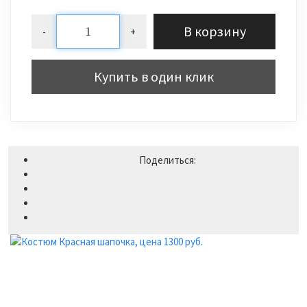
В корзину
-
+
Купить в один клик
Поделиться: