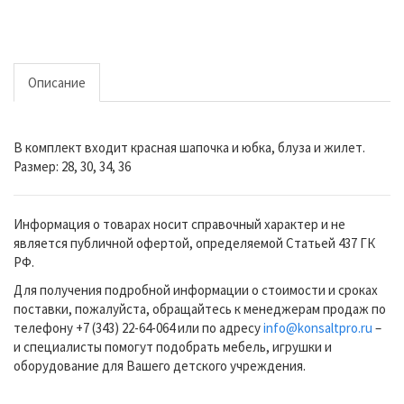
Описание
В комплект входит красная шапочка и юбка, блуза и жилет.
Размер: 28, 30, 34, 36
Информация о товарах носит справочный характер и не
является публичной офертой, определяемой Статьей 437 ГК
РФ.
Для получения подробной информации о стоимости и сроках
поставки, пожалуйста, обращайтесь к менеджерам продаж по
телефону +7 (343) 22-64-064 или по адресу
info@konsaltpro.ru
–
и специалисты помогут подобрать мебель, игрушки и
оборудование для Вашего детского учреждения.