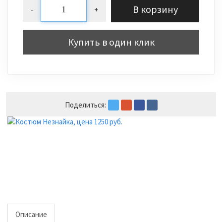
В корзину
-
+
Купить в один клик
Поделиться:
Описание