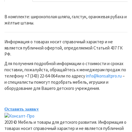
В комплекте: широкополая шляпа, галстук, оранжевая рубаха и
жёлтые штаны.
Информация о товарах носит справочный характер и не
является публичной офертой, определяемой Статьей 437 ГК
РФ.
Для получения подробной информации о стоимости и сроках
поставки, пожалуйста, обращайтесь к менеджерам продаж по
телефону +7 (343) 22-64-064 или по адресу
info@konsaltpro.ru
–
и специалисты помогут подобрать мебель, игрушки и
оборудование для Вашего детского учреждения.
Оставить заявку
2020 © Мебель и товары для детского развития. Информация о
товарах носит справочный характер и не является публичной