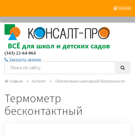
0
МЕНЮ
(343) 22-64-064
Заказать звонок
Главная
Каталог
Обеспечение санитарной безопасности
Термометр
бесконтактный