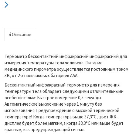
Описание
Термометр бесконтактный инфракрасный инфракрасный для
измерения температуры тела человека. Питание
медицинского пирометра осуществляется постоянным током
3В, от 2-х пальчиковых батареек AAA.
Бесконтактный инфракрасный термометр для измерения
температуры тела обладает следующими отличительными
особенностями: Быстрое измерение 0,5 секунды
Автоматическое выключение через 1 минуту без
использования Предупреждение о высокой термической
температуре! Когда температура выше 37,3°C, цвет ЖК-
дисплея будет более мягким,а когда 38,3°C или выше будет
красным, как предупреждающий сигнал.