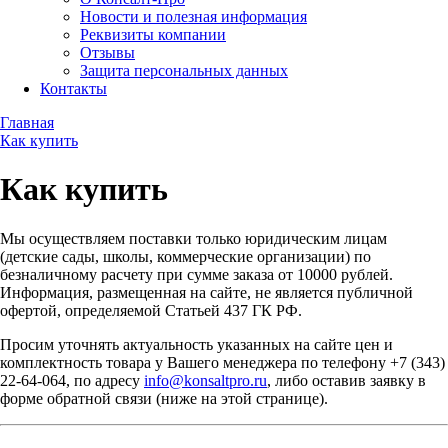
Новости и полезная информация
Реквизиты компании
Отзывы
Защита персональных данных
Контакты
Главная
Как купить
Как купить
Мы осуществляем поставки только юридическим лицам
(детские сады, школы, коммерческие организации) по
безналичному расчету при сумме заказа от 10000 рублей.
Информация, размещенная на сайте, не является публичной
офертой, определяемой Статьей 437 ГК РФ.
Просим уточнять актуальность указанных на сайте цен и
комплектность товара у Вашего менеджера по телефону +7 (343)
22-64-064, по адресу
info@konsaltpro.ru
, либо оставив заявку в
форме обратной связи (ниже на этой странице).