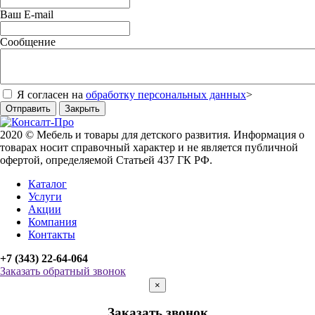
Ваш E-mail
Сообщение
Я согласен на
обработку персональных данных
>
Отправить
Закрыть
2020 © Мебель и товары для детского развития. Информация о
товарах носит справочный характер и не является публичной
офертой, определяемой Статьей 437 ГК РФ.
Каталог
Услуги
Акции
Компания
Контакты
+7 (343) 22-64-064
Заказать обратный звонок
×
Заказать звонок