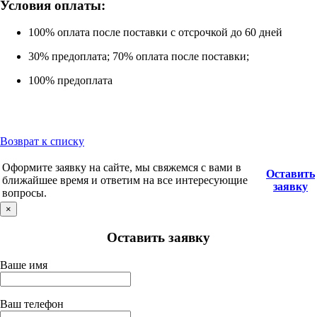
Условия оплаты:
100% оплата после поставки с отсрочкой до 60 дней
30% предоплата; 70% оплата после поставки;
100% предоплата
Возврат к списку
Оформите заявку на сайте, мы свяжемся с вами в
Оставить
ближайшее время и ответим на все интересующие
заявку
вопросы.
×
Оставить заявку
Ваше имя
Ваш телефон