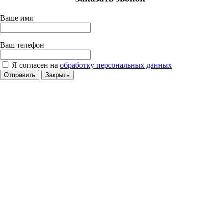
Ваше имя
Ваш телефон
Я согласен на
обработку персональных данных
Отправить
Закрыть